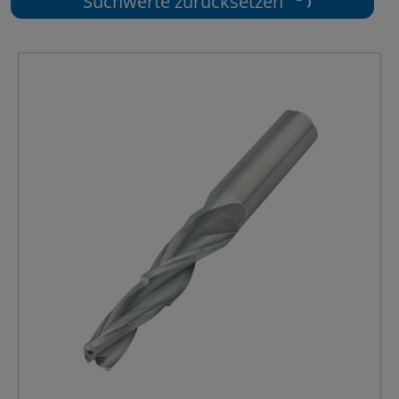
Suchwerte zurücksetzen