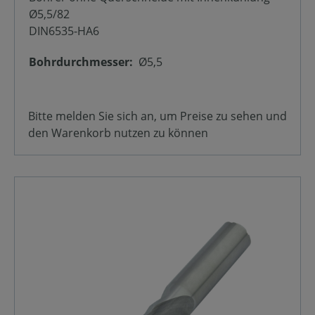
Ø5,5/82
DIN6535-HA6
Bohrdurchmesser:
Ø5,5
Bitte melden Sie sich an, um Preise zu sehen und
den Warenkorb nutzen zu können