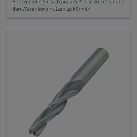
Bitte melden Sie sich an, um Preise zu sehen und
den Warenkorb nutzen zu können