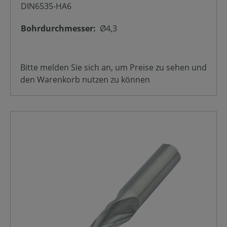
DIN6535-HA6
Bohrdurchmesser:
Ø4,3
Bitte melden Sie sich an, um Preise zu sehen und
den Warenkorb nutzen zu können