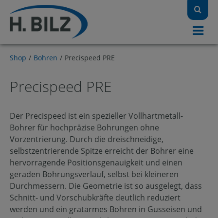
Shop
/
Bohren
/
Precispeed PRE
Precispeed PRE
Der Precispeed ist ein spezieller Vollhartmetall-
Bohrer für hochpräzise Bohrungen ohne
Vorzentrierung. Durch die dreischneidige,
selbstzentrierende Spitze erreicht der Bohrer eine
hervorragende Positionsgenauigkeit und einen
geraden Bohrungsverlauf, selbst bei kleineren
Durchmessern. Die Geometrie ist so ausgelegt, dass
Schnitt- und Vorschubkräfte deutlich reduziert
werden und ein gratarmes Bohren in Gusseisen und