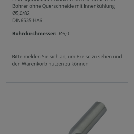
Bohrer ohne Querschneide mit Innenkühlung
Ø5,0/82
DIN6535-HA6
Bohrdurchmesser:
Ø5,0
Bitte melden Sie sich an, um Preise zu sehen und
den Warenkorb nutzen zu können