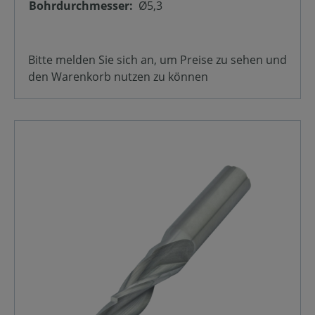
Bohrdurchmesser:
Ø5,3
Bitte melden Sie sich an, um Preise zu sehen und
den Warenkorb nutzen zu können