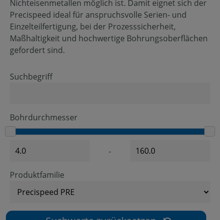
Nichteisenmetallen möglich ist. Damit eignet sich der
Precispeed ideal für anspruchsvolle Serien- und
Einzelteilfertigung, bei der Prozesssicherheit,
Maßhaltigkeit und hochwertige Bohrungsoberflächen
gefordert sind.
Suchbegriff
Bohrdurchmesser
-
Produktfamilie