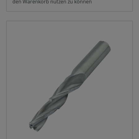
den Warenkorb nutzen zu können