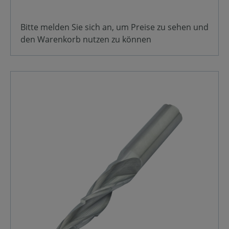
Bitte melden Sie sich an, um Preise zu sehen und
den Warenkorb nutzen zu können