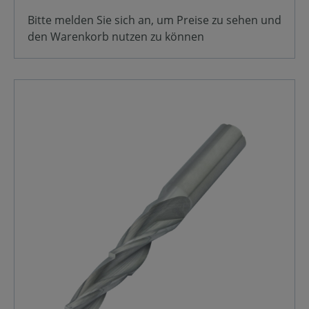
Bitte melden Sie sich an, um Preise zu sehen und
den Warenkorb nutzen zu können